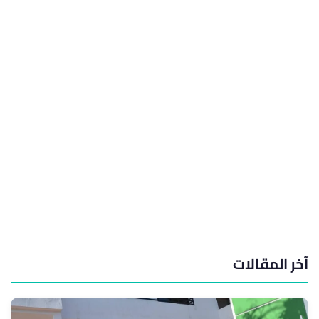
آخر المقالات