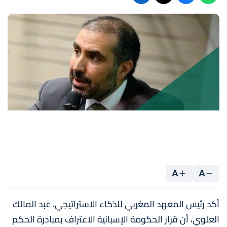
A
A
أكد رئيس المعهد المغربي للذكاء الاستراتيجي، عبد المالك
العلوي، أن قرار الحكومة الإسبانية الاعتراف بمبادرة الحكم