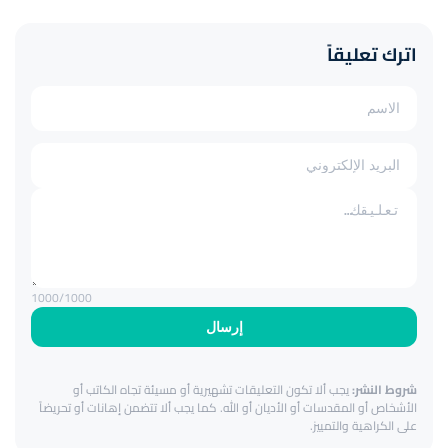
اترك تعليقاً
1000
/1000
إرسال
شروط النشر:
يجب ألا تكون التعليقات تشهيرية أو مسيئة تجاه الكاتب أو
الأشخاص أو المقدسات أو الأديان أو الله. كما يجب ألا تتضمن إهانات أو تحريضاً
على الكراهية والتمييز.