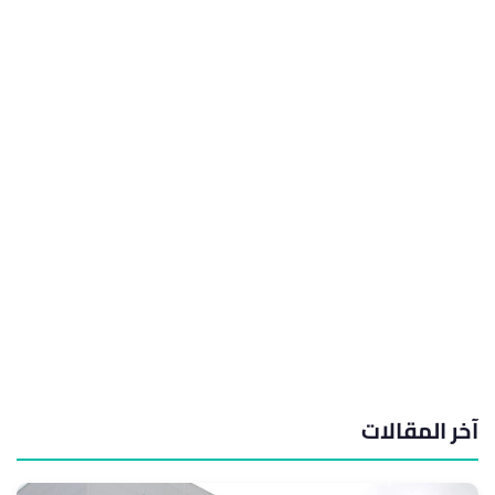
آخر المقالات