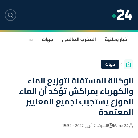
أخبار وطنية
المغرب العالمي
جهات
سياسة
صحة
جهات
الوكالة المستقلة لتوزيع الماء
والكهرباء بمراكش تؤكد أن الماء
الموزع يستجيب لجميع المعايير
المعتمدة
Maroc24
السبت، 2 أبريل 2022 - 15:32