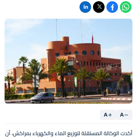
A
A
أكدت الوكالة المستقلة لتوزيع الماء والكهرباء بمراكش، أن