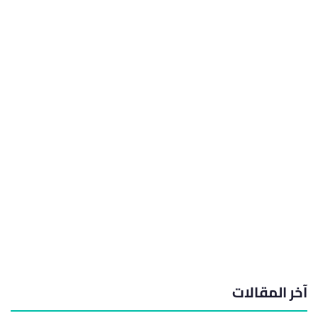
آخر المقالات