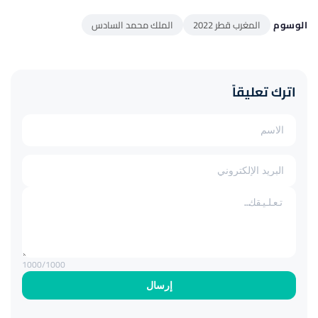
الوسوم
المغرب قطر 2022
الملك محمد السادس
اترك تعليقاً
1000
/1000
إرسال