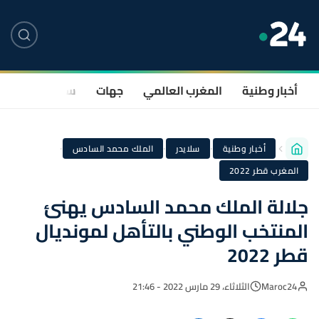
أخبار وطنية
المغرب العالمي
جهات
سياسة
صحة
·
·
·
أخبار وطنية
سلايدر
الملك محمد السادس
المغرب قطر 2022
جلالة الملك محمد السادس يهنئ
المنتخب الوطني بالتأهل لمونديال
قطر 2022
Maroc24
الثلاثاء، 29 مارس 2022 - 21:46