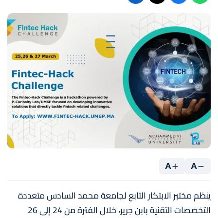
A
A
ينظم مختبر الابتكار التابع لجامعة محمد السادس متعددة
التخصصات التقنية بابن جرير، خلال الفترة من 24 إلى 26