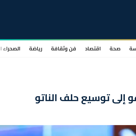
سة
صحة
اقتصاد
فن وثقافة
رياضة
الصحراء ا
و إلى توسيع حلف الناتو