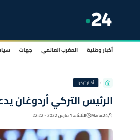
أخبار وطنية
المغرب العالمي
جهات
سيا
أخبار تركيا
الرئيس التركي أردوغان يدع
Maroc24
الثلاثاء، 1 مارس 2022 - 22:22