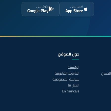
تحميل على
متوفر على
Google Play
App Store
حول الموقع
الرئيسية
 الحسن
الشروط القانونية
سياسة الخصوصية
اتصل بنا
En français