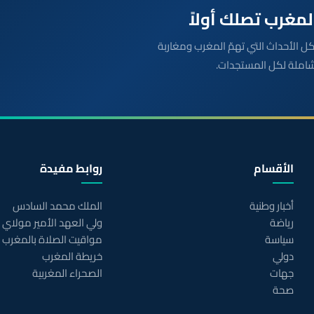
بعة مباشرة لكل الأحداث التي تهمّ المغرب ومغاربة
شاملة لكل المستجدات.
الأقسام
روابط مفيدة
أخبار وطنية
الملك محمد السادس
رياضة
ولي العهد الأمير مولاي
سياسة
مواقيت الصلاة بالمغرب
دولي
خريطة المغرب
جهات
الصحراء المغربية
صحة