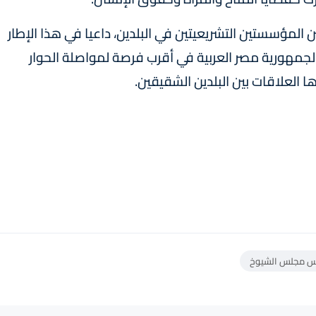
ين المؤسستين التشريعيتين في البلدين، داعيا في هذا الإطار
لجمهورية مصر العربية في أقرب فرصة لمواصلة الحوار
ها العلاقات بين البلدين الشقيقين.
س مجلس الشيوخ