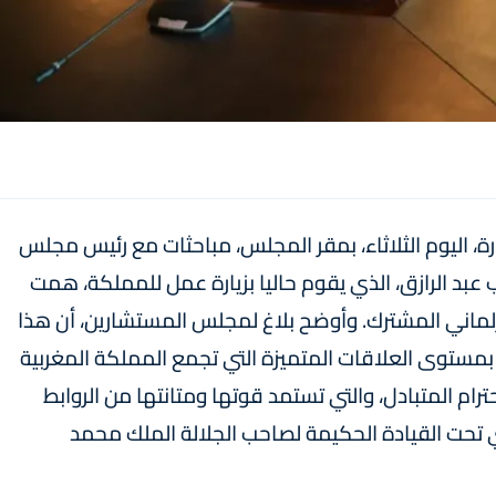
، اليوم الثلاثاء، بمقر المجلس، مباحثات مع رئيس مجلس
 عبد الرازق، الذي يقوم حاليا بزيارة عمل للمملكة، همت
لبرلماني المشترك. وأوضح بلاغ لمجلس المستشارين، أن هذا
بمستوى العلاقات المتميزة التي تجمع المملكة المغربية
ترام المتبادل، والتي تستمد قوتها ومتانتها من الروابط
ي تحت القيادة الحكيمة لصاحب الجلالة الملك محمد