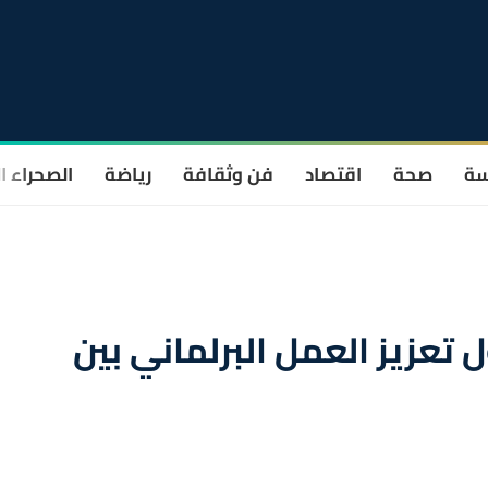
سة
صحة
اقتصاد
فن وثقافة
رياضة
الصحراء ا
تعزيز العمل البرلماني بين