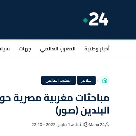
أخبار وطنية
المغرب العالمي
جهات
سيا
·
سلايدر
المغرب العالمي
مباحثات مغربية مصرية حول 
البلدين (صور)
Maroc24
الثلاثاء، 1 مارس 2022 - 22:20