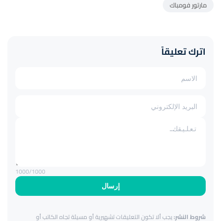
مارتور فومباك
اترك تعليقاً
1000
/1000
إرسال
شروط النشر:
يجب ألا تكون التعليقات تشهيرية أو مسيئة تجاه الكاتب أو