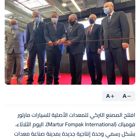
A
A
افتتح المصنع التركي للمعدات الأصلية للسيارات مارتور
فومباك (Martur Fompak International)، اليوم الثلاثاء،
بشكل رسمي وحدة إنتاجية جديدة بمدينة صناعة معدات