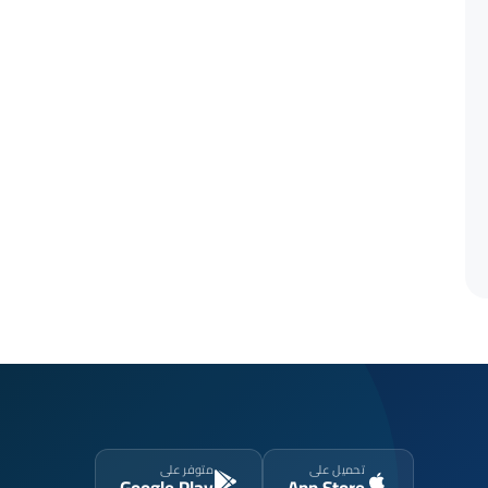
تحميل على
متوفر على