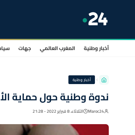
أخبار وطنية
المغرب العالمي
جهات
سيا
أخبار وطنية
ندوة وطنية حول حماية الأط
Maroc24
الثلاثاء، 8 فبراير 2022 - 21:28