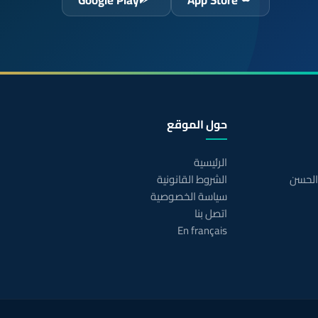
Google Play
App Store
حول الموقع
الرئيسية
 الحسن
الشروط القانونية
سياسة الخصوصية
اتصل بنا
En français