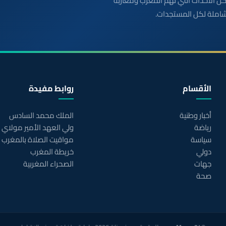
بعة مباشرة لكل الأحداث التي تهمّ المغرب ومغاربة
شاملة لكل المستجدات.
الأقسام
روابط مفيدة
أخبار وطنية
الملك محمد السادس
رياضة
ولي العهد الأمير مولاي
سياسة
مواقيت الصلاة بالمغرب
دولي
خريطة المغرب
جهات
الصحراء المغربية
صحة