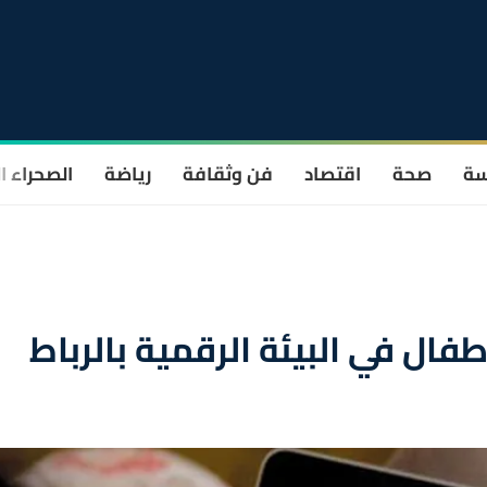
سة
صحة
اقتصاد
فن وثقافة
رياضة
الصحراء ا
فال في البيئة الرقمية بالرباط