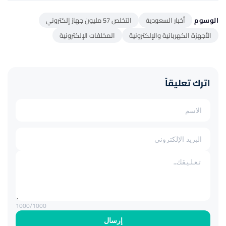
الوسوم
أخبار السعودية
التخلص 57 مليون جهاز إلكتروني
الأجهزة الكهربائية والإلكترونية
المخلفات الإلكترونية
اترك تعليقاً
1000
/1000
إرسال