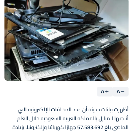
A
A
أظهرت بيانات حديثة أن عدد المخلفات الإلكترونية التي
أنتجتها المنازل بالمملكة العربية السعودية خلال العام
الماضي بلغ 57.583.692 جهازا كهربائيا وإلكترونيا، بزيادة