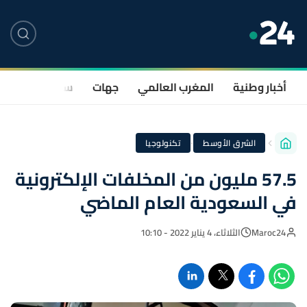
أخبار وطنية
المغرب العالمي
جهات
سياسة
صحة
·
الشرق الأوسط
تكنولوجيا
57.5 مليون من المخلفات الإلكترونية
في السعودية العام الماضي
Maroc24
الثلاثاء، 4 يناير 2022 - 10:10