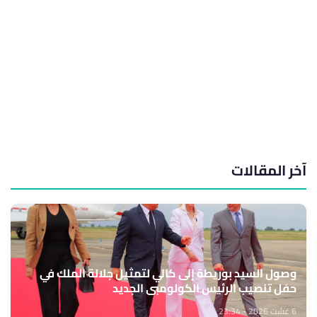
آخر المقالات
وصول السيد بوريطة إلى كالي لتمثيل جلالة الملك في
حفل تنصيب الرئيس الكولومبي الجديد
6 غشت 2026 - 23:34