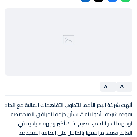
A
A
أنهت شركة البحر الأحمر للتطوير، التفاهمات المالية مع اتحاد
تقوده شركة "أكوا باور"، بشأن حزمة المرافق المتخصصة
لوجهة البحر الأحمر، لتصبح بذلك أكبر وجهة سياحية في
العالم تعتمد مرافقها بالكامل على الطاقة المتجددة.