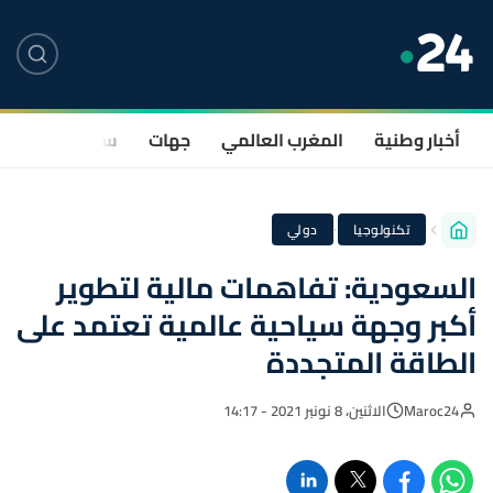
أخبار وطنية
المغرب العالمي
جهات
سياسة
صحة
·
تكنولوجيا
دولي
السعودية: تفاهمات مالية لتطوير
أكبر وجهة سياحية عالمية تعتمد على
الطاقة المتجددة
Maroc24
الاثنين، 8 نونبر 2021 - 14:17