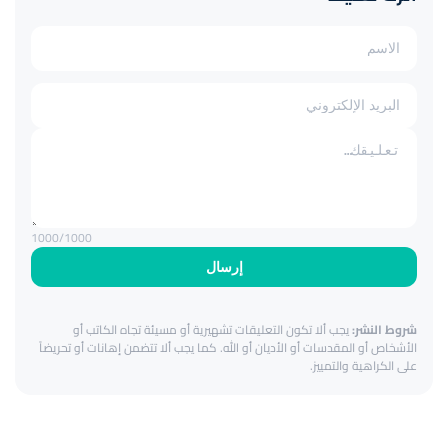
1000
/1000
إرسال
شروط النشر:
يجب ألا تكون التعليقات تشهيرية أو مسيئة تجاه الكاتب أو
الأشخاص أو المقدسات أو الأديان أو الله. كما يجب ألا تتضمن إهانات أو تحريضاً
على الكراهية والتمييز.