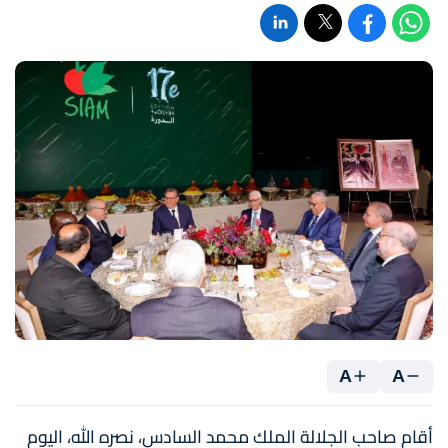
A
A
أقام صاحب الجلالة الملك محمد السادس، نصره الله، اليوم