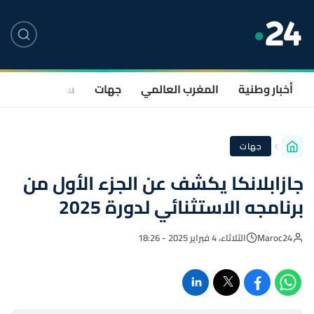
أخبار وطنية
المغرب العالمي
جهات
سياسة
صحة
جهات
جازابلانكا يكشف عن الجزء الأول من
برنامجه الاستثنائي لدورة 2025
Maroc24
الثلاثاء، 4 فبراير 2025 - 18:26