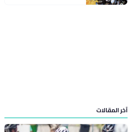
آخر المقالات