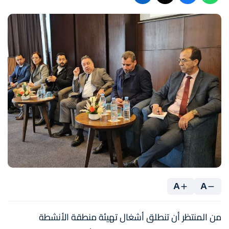
A
A
من المنتظر أن تنطلق أشغال تهيئة منطقة الأنشطة