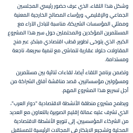
وشكل هذا اللقاء، الذي عرف حضور رئيسي المجلسين
الجماعي والإقليمي، ورؤساء المصالح الخارجية المعنية
وممثلي المؤسسات الشريكة، مناسبة لتبادل الآراء مع
المستثمرين المؤكدين والمحتملين حول سير هذا المشروع
الكبير، الذي يتوخى تطوير قطب اقتصادي مبتكر، عبر منح
المقاولات حلولا عقارية تتماشى مع تنمية سريعة، ناجعة
ومستدامة.
وتضمن برنامج اللقاء أيضا، لقاءات ثنائية بين مستثمرين
ومسؤولين مؤسساتيين، قصد مناقشة آفاق الشراكة من
أجل تسريع هذا المشروع المهم.
ويطمح مشروع منطقة الأنشطة الاقتصادية "دوار العرب"،
الذي تشرف عليه عمالة إقليم الصويرة بالتعاون مع العديد
من الشركاء المؤسسيين، إلى تنويع الأنشطة الاقتصادية
المحلية وتشجيع الابتكار في المجالات الرئيسية للمستقبل