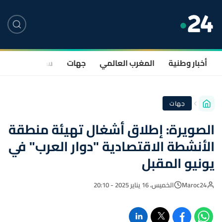
أخبار وطنية
المغرب العالمي
جهات
سياسة
صحة
جهات
الصويرة: إطلاق أشغال تهيئة منطقة
الأنشطة الاقتصادية "دوار العرب" في
يونيو المقبل
Maroc24
الخميس، 16 يناير 2025 - 20:10