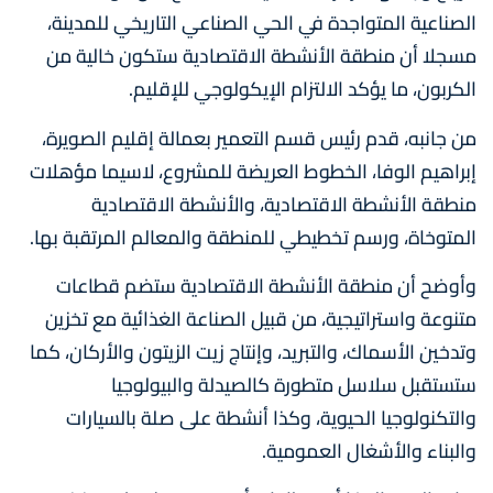
الصناعية المتواجدة في الحي الصناعي التاريخي للمدينة،
مسجلا أن منطقة الأنشطة الاقتصادية ستكون خالية من
الكربون، ما يؤكد الالتزام الإيكولوجي للإقليم.
من جانبه، قدم رئيس قسم التعمير بعمالة إقليم الصويرة،
إبراهيم الوفا، الخطوط العريضة للمشروع، لاسيما مؤهلات
منطقة الأنشطة الاقتصادية، والأنشطة الاقتصادية
المتوخاة، ورسم تخطيطي للمنطقة والمعالم المرتقبة بها.
وأوضح أن منطقة الأنشطة الاقتصادية ستضم قطاعات
متنوعة واستراتيجية، من قبيل الصناعة الغذائية مع تخزين
وتدخين الأسماك، والتبريد، وإنتاج زيت الزيتون والأركان، كما
ستستقبل سلاسل متطورة كالصيدلة والبيولوجيا
والتكنولوجيا الحيوية، وكذا أنشطة على صلة بالسيارات
والبناء والأشغال العمومية.