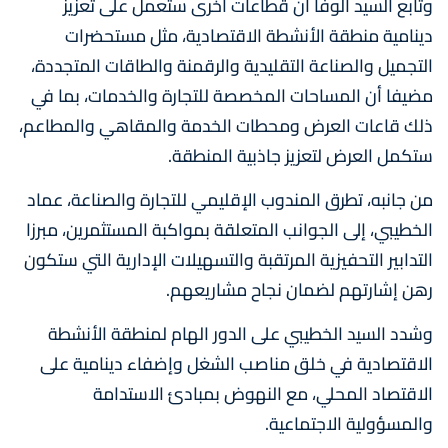
وتابع السيد الوفا أن قطاعات أخرى ستعمل على تعزيز
دينامية منطقة الأنشطة الاقتصادية، مثل مستحضرات
التجميل والصناعة التقليدية والرقمنة والطاقات المتجددة،
مضيفا أن المساحات المخصصة للتجارة والخدمات، بما في
ذلك قاعات العرض ومحطات الخدمة والمقاهي والمطاعم،
ستكمل العرض لتعزيز جاذبية المنطقة.
من جانبه، تطرق المندوب الإقليمي للتجارة والصناعة، عماد
الخطيبي، إلى الجوانب المتعلقة بمواكبة المستثمرين، مبرزا
التدابير التحفيزية المرتقبة والتسهيلات الإدارية التي ستكون
رهن إشارتهم لضمان نجاح مشاريعهم.
وشدد السيد الخطيبي على الدور الهام لمنطقة الأنشطة
الاقتصادية في خلق مناصب الشغل وإضفاء دينامية على
الاقتصاد المحلي، مع النهوض بمبادئ الاستدامة
والمسؤولية الاجتماعية.