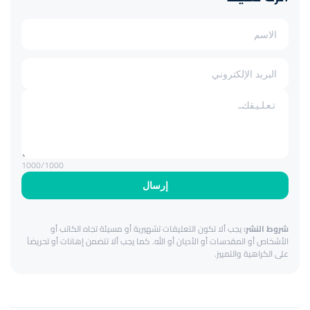
1000
/1000
إرسال
شروط النشر:
يجب ألا تكون التعليقات تشهيرية أو مسيئة تجاه الكاتب أو
الأشخاص أو المقدسات أو الأديان أو الله. كما يجب ألا تتضمن إهانات أو تحريضاً
على الكراهية والتمييز.