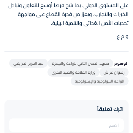
على المستوى الدولي، بما يتيح فرصا أوسع للتعاون وتبادل
الخبرات والتجارب، ويعزز من قدرة القطاع على مواجهة
تحديات الأمن الغذائي والتنمية البيئية.
و م ع
الوسوم
معهد الحسن الثاني للزراعة والبيطرة
عبد العزيز الحرايقي
رضوان عراش
وزارة الفلاحة والصيد البحري
الزراعة البيولوجية والإيكولوجية
اترك تعليقاً