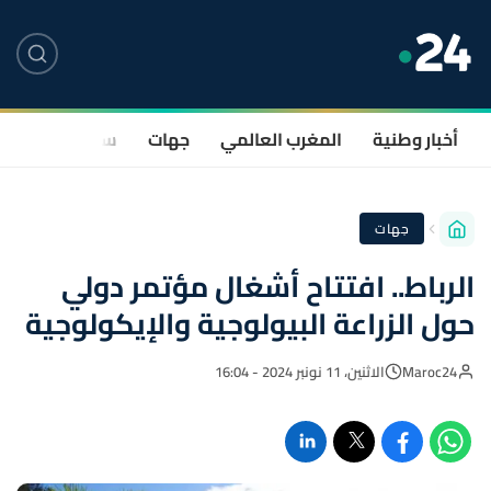
أخبار وطنية
المغرب العالمي
جهات
سياسة
صحة
جهات
الرباط.. افتتاح أشغال مؤتمر دولي
حول الزراعة البيولوجية والإيكولوجية
Maroc24
الاثنين، 11 نونبر 2024 - 16:04