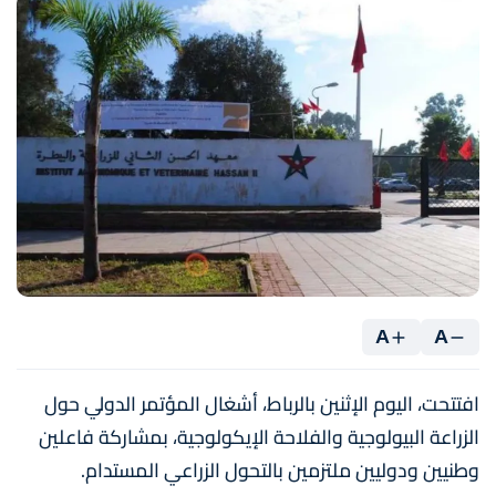
A
A
افتتحت، اليوم الإثنين بالرباط، أشغال المؤتمر الدولي حول
الزراعة البيولوجية والفلاحة الإيكولوجية، بمشاركة فاعلين
وطنيين ودوليين ملتزمين بالتحول الزراعي المستدام.