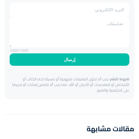
1000
/1000
إرسال
شروط النشر:
يجب ألا تكون التعليقات تشهيرية أو مسيئة تجاه الكاتب أو
الأشخاص أو المقدسات أو الأديان أو الله. كما يجب ألا تتضمن إهانات أو تحريضاً
على الكراهية والتمييز.
مقالات مشابهة