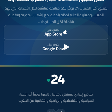
تطبيق أخبار المغرب 24 يوفّر لكم متابعة مباشرة لكل الأحداث التي تهمّ
المغرب ومغاربة العالم لحظة بلحظة، مع إشعارات فورية وتغطية
شاملة لكل المستجدات.
تحميل على
App Store
متوفر على
Google Play
موقع إخباري مستقل وشامل. تابعوا يومياً آخر الأخبار
السياسية والاقتصادية والرياضية والثقافية من المغرب.