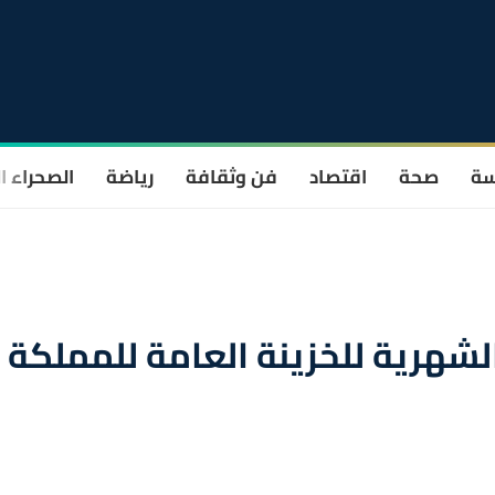
سة
صحة
اقتصاد
فن وثقافة
رياضة
الصحراء ا
الشهرية للخزينة العامة للمملكة