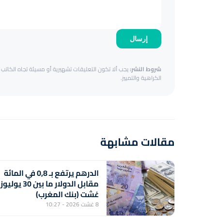
إرسال
شروط النشر:
يجب ألا تكون التعليقات تشهيرية أو مسيئة تجاه الكاتب أ
الكراهية والتمييز.
مقالات مشابهة
الدرهم يرتفع بـ 0,8 في المائة
غشت (بنك المغرب)
8 غشت 2026 - 10:27