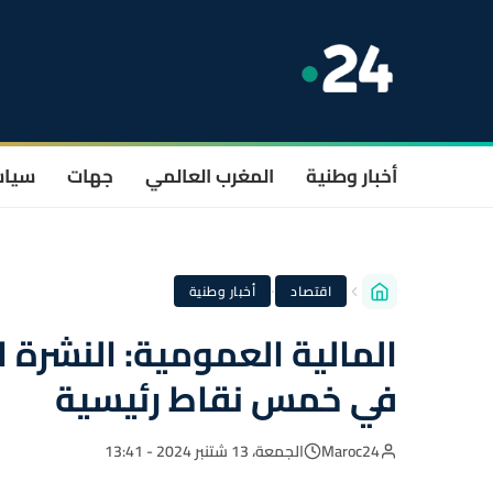
أخبار وطنية
المغرب العالمي
جهات
سيا
·
اقتصاد
أخبار وطنية
المالية العمومية: النشرة 
في خمس نقاط رئيسية
Maroc24
الجمعة، 13 شتنبر 2024 - 13:41