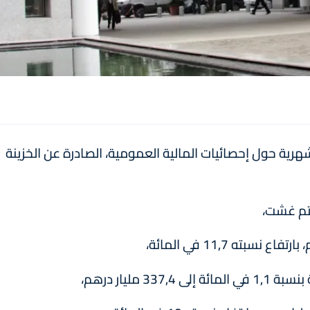
هرية حول إحصائيات المالية العمومية، الصادرة عن الخزينة