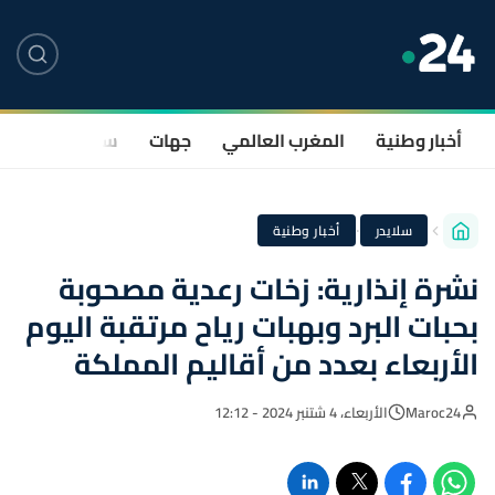
أخبار وطنية
المغرب العالمي
جهات
سياسة
صحة
·
سلايدر
أخبار وطنية
نشرة إنذارية: زخات رعدية مصحوبة
بحبات البرد وبهبات رياح مرتقبة اليوم
الأربعاء بعدد من أقاليم المملكة
Maroc24
الأربعاء، 4 شتنبر 2024 - 12:12