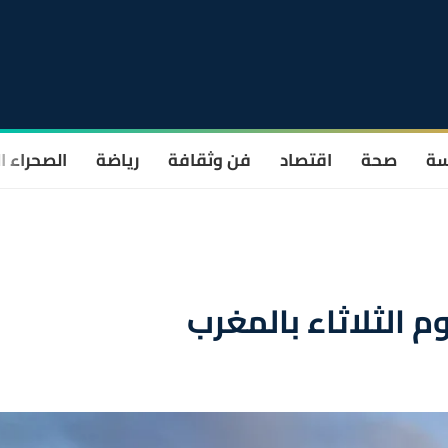
سة
صحة
اقتصاد
فن وثقافة
رياضة
الصحراء ا
 الثلاثاء بالمغرب