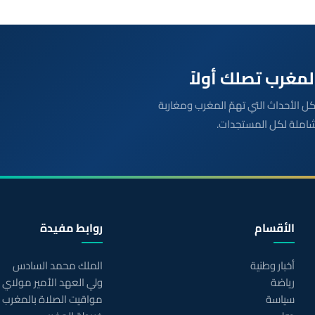
بعة مباشرة لكل الأحداث التي تهمّ المغرب ومغاربة
شاملة لكل المستجدات.
الأقسام
روابط مفيدة
أخبار وطنية
الملك محمد السادس
رياضة
ولي العهد الأمير مولاي
سياسة
مواقيت الصلاة بالمغرب