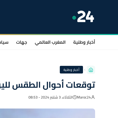
أخبار وطنية
المغرب العالمي
جهات
سيا
أخبار وطنية
توقعات أحوال الطقس لليوم
Maroc24
الثلاثاء، 3 شتنبر 2024 - 08:53