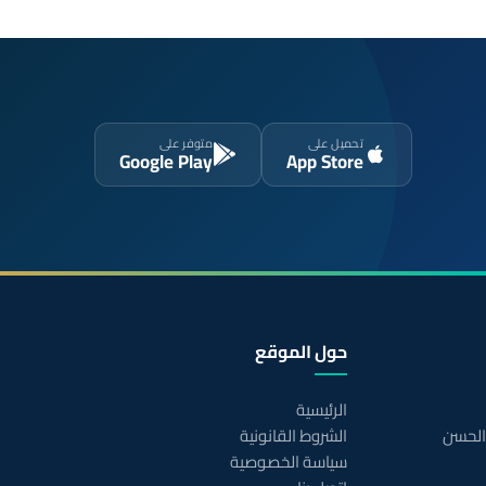
تحميل على
متوفر على
Google Play
App Store
حول الموقع
الرئيسية
 الحسن
الشروط القانونية
سياسة الخصوصية