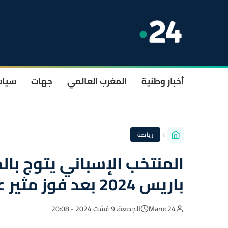
أخبار وطنية
المغرب العالمي
جهات
سيا
رياضة
المنتخب الإسباني يتوج بالم
باريس 2024 بعد فوز مثير على فرنسا
Maroc24
الجمعة، 9 غشت 2024 - 20:08