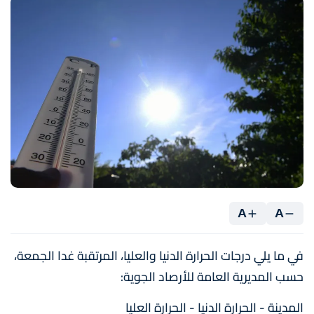
A
A
في ما يلي درجات الحرارة الدنيا والعليا، المرتقبة غدا الجمعة،
حسب المديرية العامة للأرصاد الجوية:
المدينة - الحرارة الدنيا - الحرارة العليا