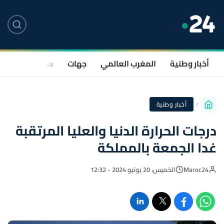
أخبار وطنية
المغرب العالمي
جهات
سياسة
صحة
أخبار وطنية
درجات الحرارة الدنيا والعليا المرتقبة
غدا الجمعة بالمملكة
Maroc24
الخميس، 20 يونيو 2024 - 12:32