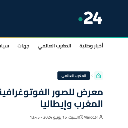
أخبار وطنية
المغرب العالمي
جهات
سيا
المغرب العالمي
معرض للصور الفوتوغرافية 
المغرب وإيطاليا
Maroc24
السبت، 15 يونيو 2024 - 13:45