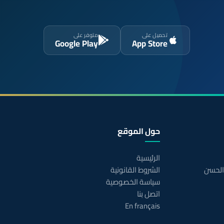
تحميل على
متوفر على
Google Play
App Store
حول الموقع
الرئيسية
 الحسن
الشروط القانونية
سياسة الخصوصية
اتصل بنا
En français