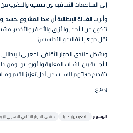
إلى التقاطعات الثقافية بين صقلية والمغرب من 
وأبرزت الفنانة الإيطالية أن هذا المشروع يجسد 
تتكون من الأحمر والأزرق والأصفر والأخضر، مشير
نقل جوهر التقاليد و الأحاسيس".
ويشكل منتدى الحوار الثقافي المغربي الإيطالي 
الأجنبية بين الشباب المغاربة والأوروبيين. ومن خ
بتقديم خبراتهم للشباب من أجل تعزيز القيم ومناق
و م ع
الوسوم
المغرب وإيطاليا
منتدى الحوار الثقافي المغربي الإي