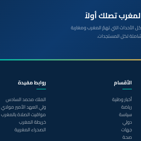
بعة مباشرة لكل الأحداث التي تهمّ المغرب ومغاربة
شاملة لكل المستجدات.
الأقسام
روابط مفيدة
أخبار وطنية
الملك محمد السادس
رياضة
ولي العهد الأمير مولاي
سياسة
مواقيت الصلاة بالمغرب
دولي
خريطة المغرب
جهات
الصحراء المغربية
صحة