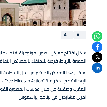
A
A
شكل افتتاح معرض الصور الفوتوغرافية تحت عنوا
الجمعة بالرباط، فرصة للاحتفاء بالخصائص الثقافية
الإيط
المغرب وصقلية من خلال عدسات المصورة الفوتوغ
آخرين مشاركين في برنامج إيراسموس.