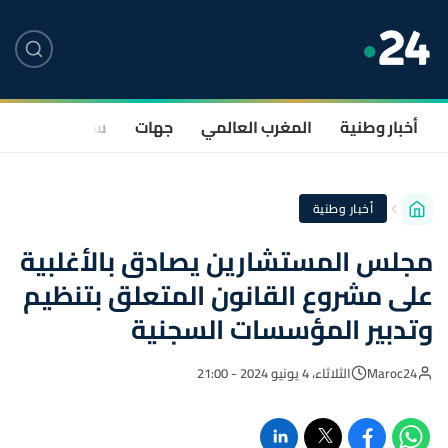
أخبار وطنية
المغرب العالمي
جهات
سياسة
صحة
أخبار وطنية
مجلس المستشارين يصادق بالأغلبية
على مشروع القانون المتعلق بتنظيم
وتدبير المؤسسات السجنية
Maroc24
الثلاثاء، 4 يونيو 2024 - 21:00