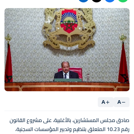
A
A
صادق مجلس المستشارين، بالأغلبية، على مشروع القانون
رقم 10.23 المتعلق بتنظيم وتدبير المؤسسات السجنية،