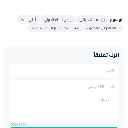
الوسوم
يوسف العمراني
رئيس البنك الدولي
أجاي بانغا
البنك الدولي والمغرب
سفير المغرب بالولايات المتحدة
اترك تعليقاً
1000
/1000