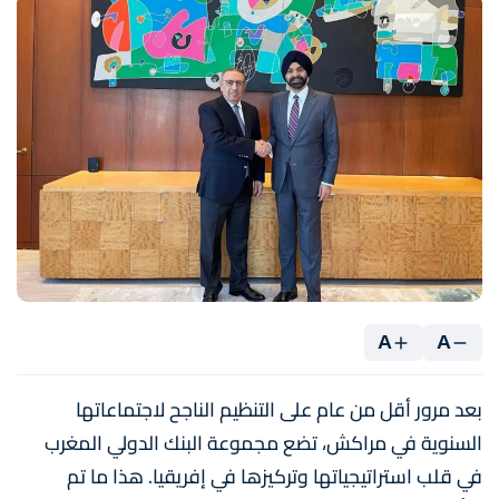
A
A
بعد مرور أقل من عام على التنظيم الناجح لاجتماعاتها
السنوية في مراكش، تضع مجموعة البنك الدولي المغرب
في قلب استراتيجياتها وتركيزها في إفريقيا. هذا ما تم