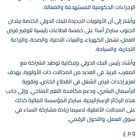
الإجراءات الحكومية المستهدفة والفعالة.
وأشار إلى أن الأولويات الجديدة للبنك الدولي الخاصة ببلدان
الجنوب ستركز أساا على خمسة قطاعات رئيسية لتوفير فرص
العمل، تشمل الكهرباء، والبنيات التحتية، والصحة، والزراعة
التجارية، والسياحة.
وأشاد رئيس البنك الدولي بإمكانية توطيد الشراكة مع
المغرب، قريبا، في العديد من المجالات ذات الأولوية، بهدف
تعزيز إحداث فرص الشغل في القطاع الخاص، وتقوية
الرأسمال البشري، ودعم مكافحة التغير المناخي. وإلى جانب
هذه الركائز الإستراتيجية، ستركز المؤسسة المالية كذلك
على المجالات الأفقية، لاسيما زيادة مشاركة النساء في
سوق العمل، والتحول الرقمي.
و م ع