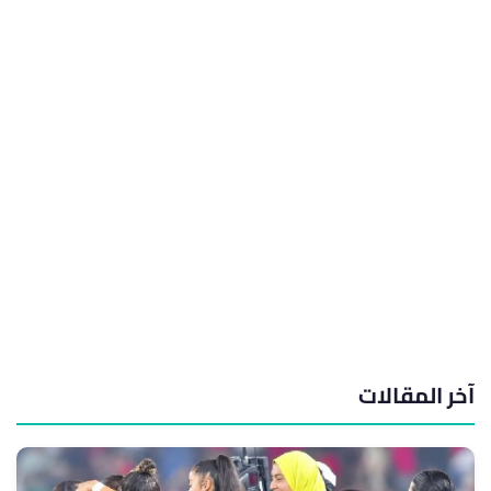
آخر المقالات