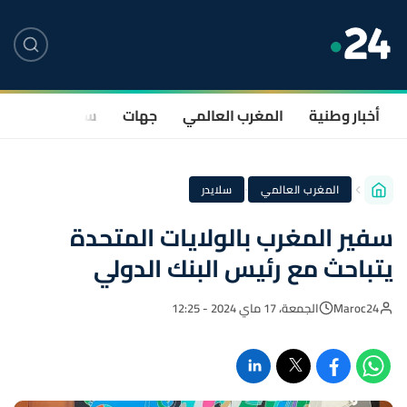
أخبار وطنية
المغرب العالمي
جهات
سياسة
صحة
·
المغرب العالمي
سلايدر
سفير المغرب بالولايات المتحدة
يتباحث مع رئيس البنك الدولي
Maroc24
الجمعة، 17 ماي 2024 - 12:25