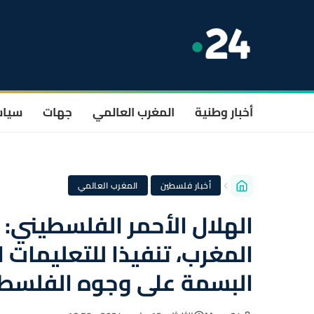
أخبار وطنية
المغرب العالمي
جهات
سيا
·
أخبار فلسطين
المغرب العالمي
الهلال الأحمر الفلسطيني: ا
المغرب، تنفيذا للتعليمات 
البسمة على وجوه الفلسطي