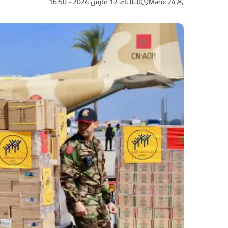
Maroc24
الثلاثاء، 12 مارس 2024 - 16:50