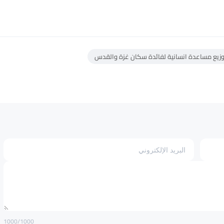
وزيع مساعدة انسانية لفائدة سكان غزة والقدس
1000
/1000