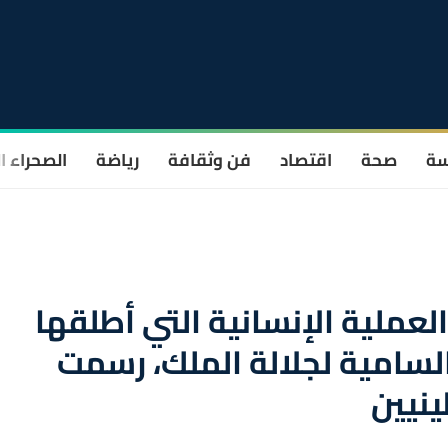
سة
صحة
اقتصاد
فن وثقافة
رياضة
الصحراء ا
لعملية الإنسانية التي أطلقها
السامية لجلالة الملك، رسمت
نيين