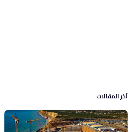
آخر المقالات