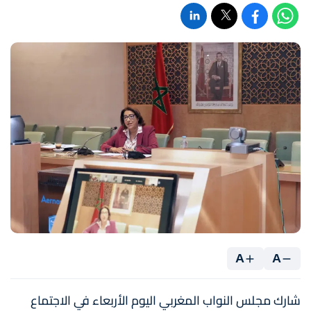
A
A
شارك مجلس النواب المغربي اليوم الأربعاء في الاجتماع