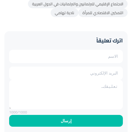
الاجتماع الإقليمي للبرلمانيين والبرلمانيات في الدول العربية
التمكين الاقتصادي للمرأة
نادية تهامي
اترك تعليقاً
1000
/1000
إرسال