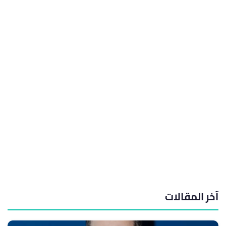
آخر المقالات