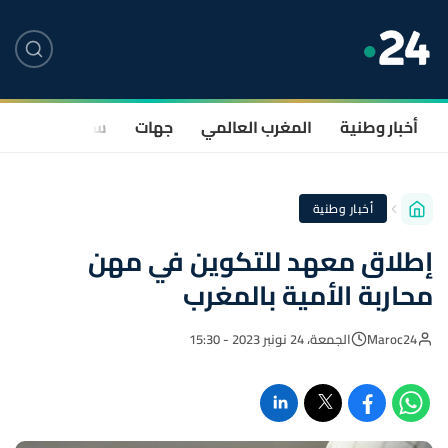
أخبار وطنية
المغرب العالمي
جهات
سياسة
صحة
أخبار وطنية
إطلاق معهد للتكوين في مهن
محاربة الأمية بالمغرب
Maroc24
الجمعة، 24 نونبر 2023 - 15:30