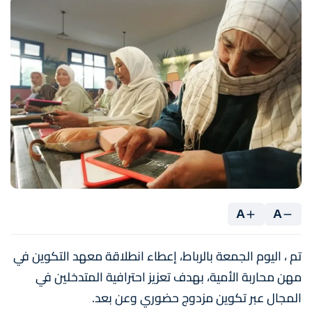
A
A
تم ، اليوم الجمعة بالرباط، إعطاء انطلاقة معهد التكوين في
مهن محاربة الأمية، بهدف تعزيز احترافية المتدخلين في
المجال عبر تكوين مزدوج حضوري وعن بعد.