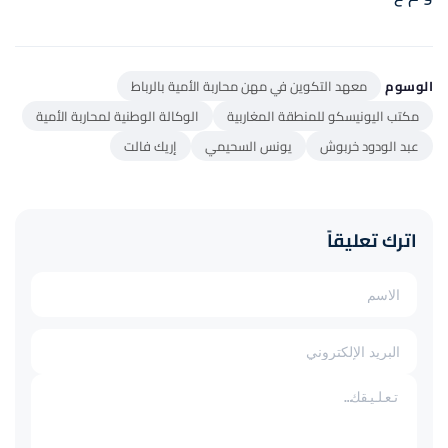
الوسوم
معهد التكوين في مهن محاربة الأمية بالرباط
مكتب اليونيسكو للمنطقة المغاربية
الوكالة الوطنية لمحاربة الأمية
عبد الودود خربوش
يونس السحيمي
إريك فالت
اترك تعليقاً