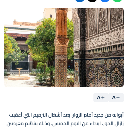
A
A
أبوابه من جديد أمام الزوار، بعد أشغال الترميم التي أعقبت
زلزال الحوز، ابتداء من اليوم الخميس، وذلك بتنظيم معرضين