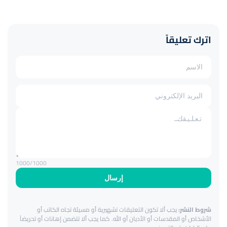
اترك تعليقاً
1000
/1000
إرسال
شروط النشر:
يجب ألا تكون التعليقات تشهيرية أو مسيئة تجاه الكاتب أو
الأشخاص أو المقدسات أو الأديان أو الله. كما يجب ألا تتضمن إهانات أو تحريضاً