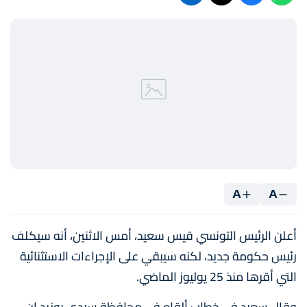
A
A
أعلن الرئيس التونسي قيس سعيد، أمس الاثنين، أنه سيكلف
رئيس حكومة جديد، لكنه سيبقي على الإجراءات الاستثنائية
التي أقرها منذ 25 يوليوز الماضي.
وقال سعيد في خطاب ألقاه في محافظة سيدي بوزيد إن