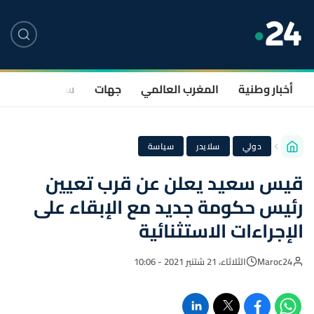
أخبار وطنية
المغرب العالمي
جهات
سياسة
صحة
·
·
دولي
سلايدر
سياسة
قيس سعيد يعلن عن قرب تعيين
رئيس حكومة جديد مع الإبقاء على
الإجراءات الاستثنائية
Maroc24
الثلاثاء، 21 شتنبر 2021 - 10:06