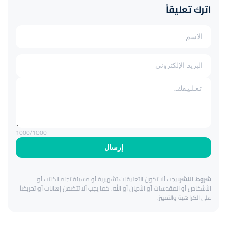
اترك تعليقاً
1000
/1000
إرسال
شروط النشر:
يجب ألا تكون التعليقات تشهيرية أو مسيئة تجاه الكاتب أو
الأشخاص أو المقدسات أو الأديان أو الله. كما يجب ألا تتضمن إهانات أو تحريضاً
على الكراهية والتمييز.