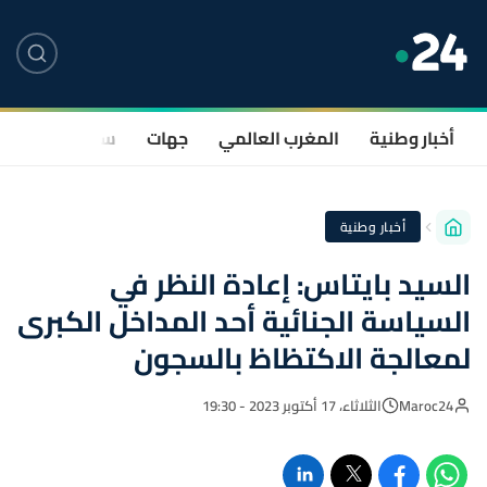
أخبار وطنية
المغرب العالمي
جهات
سياسة
صحة
أخبار وطنية
السيد بايتاس: إعادة النظر في
السياسة الجنائية أحد المداخل الكبرى
لمعالجة الاكتظاظ بالسجون
Maroc24
الثلاثاء، 17 أكتوبر 2023 - 19:30