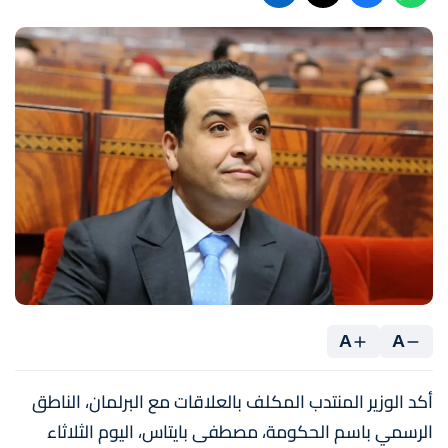
A
A
أكد الوزير المنتدب المكلف بالعلاقات مع البرلمان، الناطق
الرسمي باسم الحكومة، مصطفى بايتاس، اليوم الثلاثاء