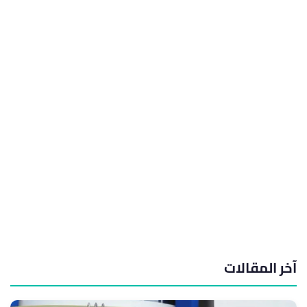
آخر المقالات