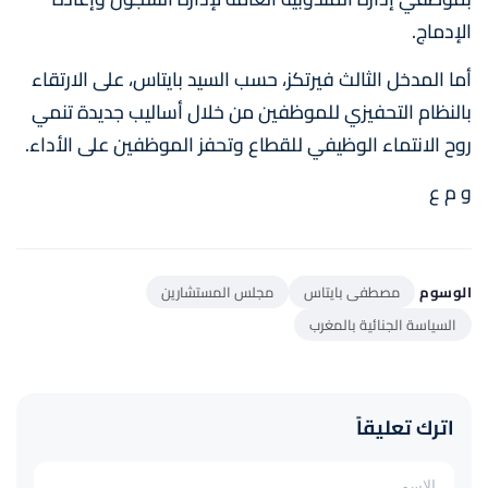
الإدماج.
أما المدخل الثالث فيرتكز، حسب السيد بايتاس، على الارتقاء
بالنظام التحفيزي للموظفين من خلال أساليب جديدة تنمي
روح الانتماء الوظيفي للقطاع وتحفز الموظفين على الأداء.
و م ع
الوسوم
مصطفى بايتاس
مجلس المستشارين
السياسة الجنائية بالمغرب
اترك تعليقاً