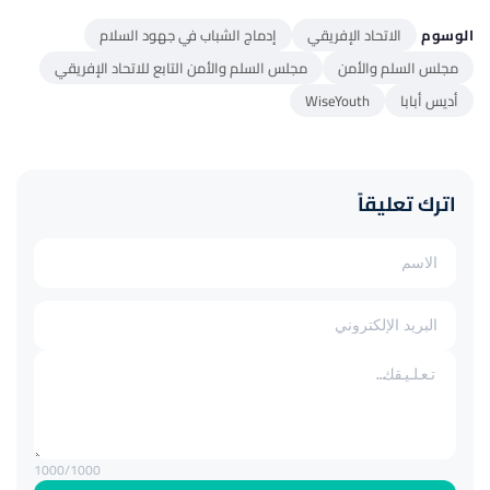
الوسوم
الاتحاد الإفريقي
إدماج الشباب في جهود السلام
مجلس السلم والأمن
مجلس السلم والأمن التابع للاتحاد الإفريقي
أديس أبابا
WiseYouth
اترك تعليقاً
1000
/1000