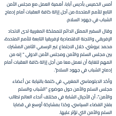
أمس الخميس بأديس أبابا، أهمية العمل مع مجلس الأمن
التابع للأمم المتحدة من أجل إزالة كافة العقبات أمام إدماج
الشباب في جهود السلام.
وقال السفير الممثل الدائم للمملكة المغربية لدى الاتحاد
الإفريقي واللجنة الاقتصادية لإفريقيا التابعة للأمم المتحدة،
محمد عروشي، خلال الاجتماع غير الرسمي الثامن المشترك
بين مجلس السلم والأمن ومجلس الأمن الدولي " إنه من
المهم للغاية أن نعمل معا من أجل إزالة كافة العقبات أمام
إدماج الشباب في جهود السلام".
وأكد الدبلوماسي المغربي، في كلمة بالنيابة عن أعضاء
مجلس السلم والأمن حول موضوع "الشباب والسلم
والأمن"، أن الأجيال الشابة في مختلف أنحاء العالم تطالب
بفتح الفضاء السياسي، وكذا بمشاركة أوسع في قضايا
السلم والأمن التي تؤثر عليها.