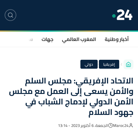
أخبار وطنية
المغرب العالمي
جهات
سياسة
صحة
·
إفريقيا
دولي
الاتحاد الإفريقي: مجلس السلم
والأمن يسعى إلى العمل مع مجلس
الأمن الدولي لإدماج الشباب في
جهود السلام
Maroc24
الجمعة، 6 أكتوبر 2023 - 13:14