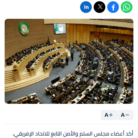
A
A
أكد أعضاء مجلس السلم والأمن التابع للاتحاد الإفريقي،