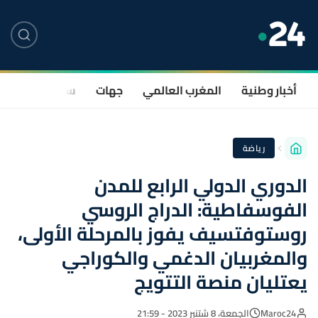
أخبار وطنية
المغرب العالمي
جهات
سياسة
صحة
رياضة
الدوري الدولي الرابع للمدن
الفوسفاطية: الدراج الروسي
روستوفتسيف يفوز بالمرحلة الأولى،
والمغربيان الدغمي والكوراجي
يعتليان منصة التتويج
Maroc24
الجمعة، 8 شتنبر 2023 - 21:59