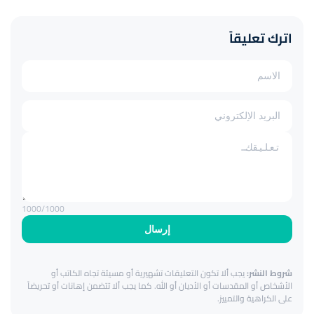
اترك تعليقاً
1000
/1000
إرسال
شروط النشر:
يجب ألا تكون التعليقات تشهيرية أو مسيئة تجاه الكاتب أو
الأشخاص أو المقدسات أو الأديان أو الله. كما يجب ألا تتضمن إهانات أو تحريضاً
على الكراهية والتمييز.