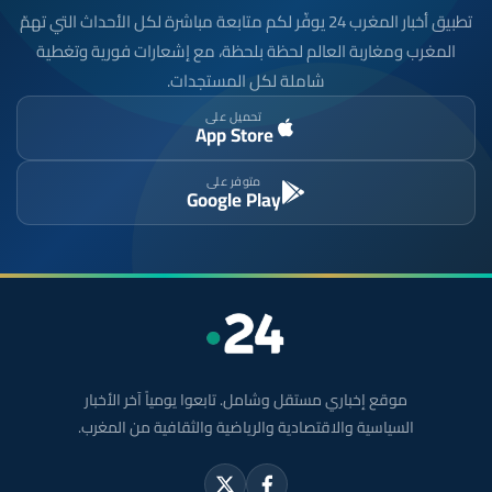
تطبيق أخبار المغرب 24 يوفّر لكم متابعة مباشرة لكل الأحداث التي تهمّ
المغرب ومغاربة العالم لحظة بلحظة، مع إشعارات فورية وتغطية
شاملة لكل المستجدات.
تحميل على
App Store
متوفر على
Google Play
موقع إخباري مستقل وشامل. تابعوا يومياً آخر الأخبار
السياسية والاقتصادية والرياضية والثقافية من المغرب.