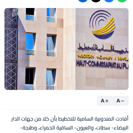
A
A
أفادت المندوبية السامية للتخطيط بأن كلا من جهات الدار
البيضاء- سطات، والعيون- الساقية الحمراء، وطنجة-