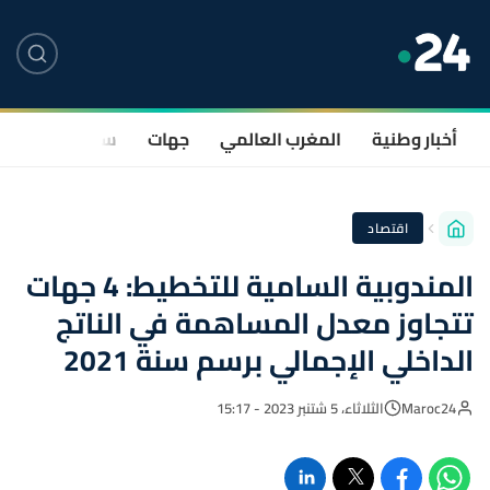
أخبار وطنية
المغرب العالمي
جهات
سياسة
صحة
اقتصاد
المندوبية السامية للتخطيط: 4 جهات
تتجاوز معدل المساهمة في الناتج
الداخلي الإجمالي برسم سنة 2021
Maroc24
الثلاثاء، 5 شتنبر 2023 - 15:17