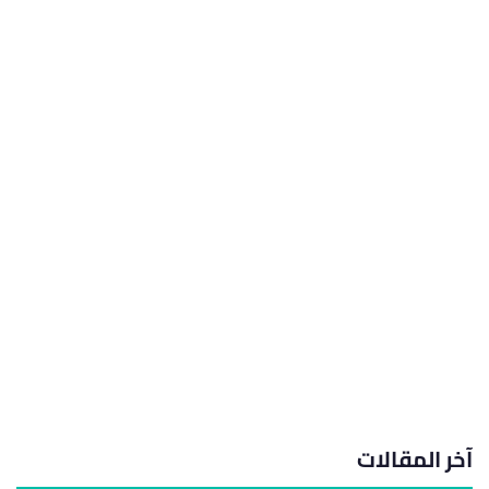
آخر المقالات