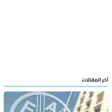
آخر المقالات