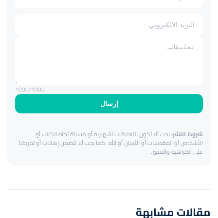
1000
/1000
إرسال
شروط النشر:
يجب ألا تكون التعليقات تشهيرية أو مسيئة تجاه الكاتب أو
الأشخاص أو المقدسات أو الأديان أو الله. كما يجب ألا تتضمن إهانات أو تحريضاً
على الكراهية والتمييز.
مقالات مشابهة