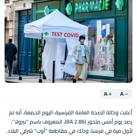
A
A
أعلنت وكالة الصحة العامة الفرنسية، اليوم الجمعة، أنه تم
رصد يوم أمس متحور (BA.2.86)، المعروف باسم ''بيرولا''،
لأول مرة في فرنسا، وذلك في مقاطعة "أوب" شرقي البلاد.