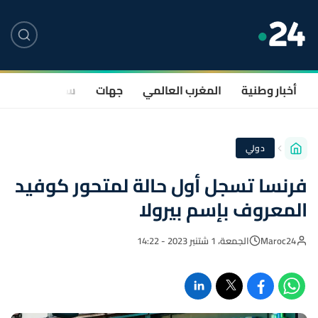
أخبار وطنية
المغرب العالمي
جهات
سياسة
صحة
دولي
فرنسا تسجل أول حالة لمتحور كوفيد
المعروف بإسم بيرولا
Maroc24
الجمعة، 1 شتنبر 2023 - 14:22