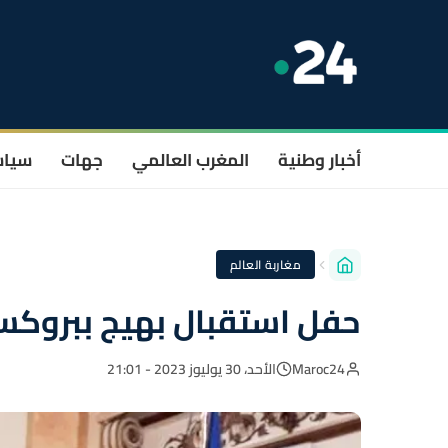
أخبار وطنية
المغرب العالمي
جهات
سيا
مغاربة العالم
حفل استقبال بهيج ببروكس
Maroc24
الأحد، 30 يوليوز 2023 - 21:01