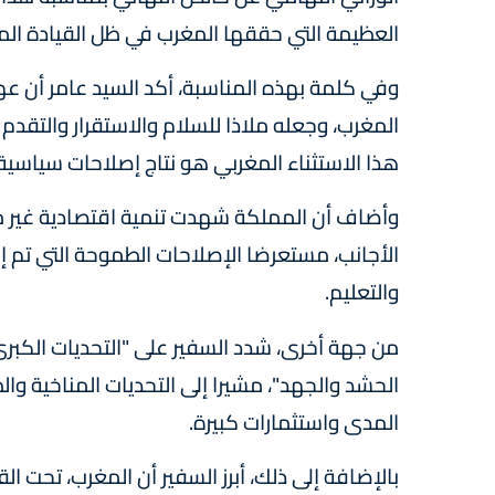
العظيمة التي حققها المغرب في ظل القيادة الم
المغرب، وجعله ملاذا للسلام والاستقرار والتقدم 
هذا الاستثناء المغربي هو نتاج إصلاحات سياس
وأضاف أن المملكة شهدت تنمية اقتصادية غير مسب
الأجانب، مستعرضا الإصلاحات الطموحة التي تم إ
والتعليم.
من جهة أخرى، شدد السفير على "التحديات الكبرى 
الحشد والجهد"، مشيرا إلى التحديات المناخية وال
المدى واستثمارات كبيرة.
بالإضافة إلى ذلك، أبرز السفير أن المغرب، تحت 