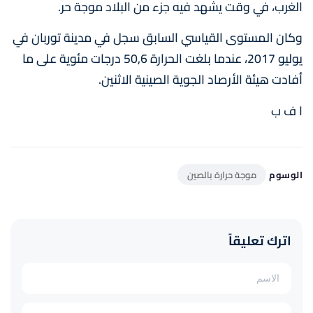
الغرب، في وقت يشهد فيه جزء من البلاد موجة حر.
وكان المستوى القياسي السابق سجل في مدينة توربان في
يوليو 2017، عندما بلغت الحرارة 50,6 درجات مئوية على ما
أفادت هيئة الأرصاد الجوية الصينية الاثنين.
ا ف ب
الوسوم
موجة حرارة بالصين
اترك تعليقاً