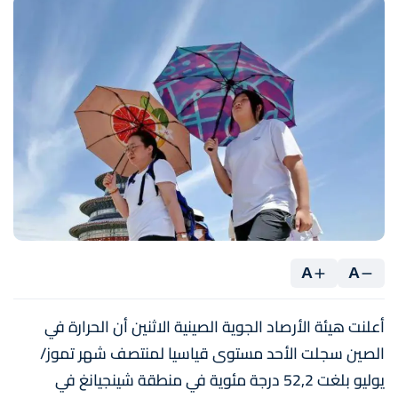
A
A
أعلنت هيئة الأرصاد الجوية الصينية الاثنين أن الحرارة في
الصين سجلت الأحد مستوى قياسيا لمنتصف شهر تموز/
يوليو بلغت 52,2 درجة مئوية في منطقة شينجيانغ في