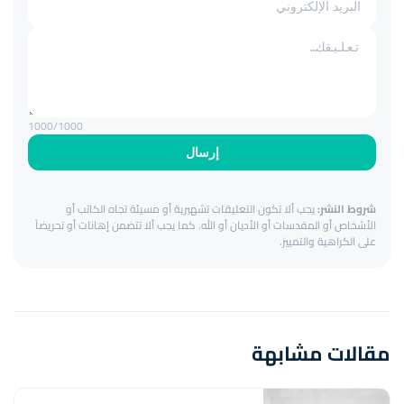
1000
/1000
إرسال
شروط النشر:
يجب ألا تكون التعليقات تشهيرية أو مسيئة تجاه الكاتب أو
الأشخاص أو المقدسات أو الأديان أو الله. كما يجب ألا تتضمن إهانات أو تحريضاً
على الكراهية والتمييز.
مقالات مشابهة