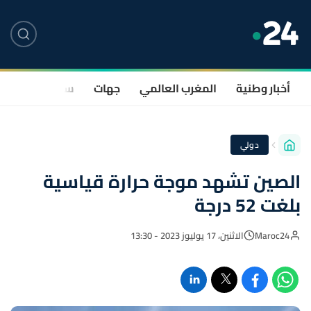
أخبار وطنية
المغرب العالمي
جهات
سياسة
صحة
دولي
الصين تشهد موجة حرارة قياسية
بلغت 52 درجة
Maroc24
الاثنين، 17 يوليوز 2023 - 13:30