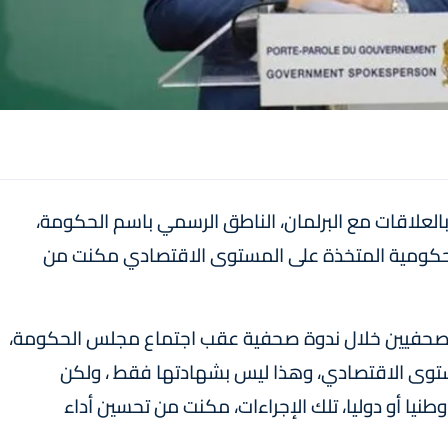
بالعلاقات مع البرلمان، الناطق الرسمي باسم الحكومة،
لحكومية المتخذة على المستوى الاقتصادي مكنت من
الصحفيين خلال ندوة صحفية عقب اجتماع مجلس الحكومة،
مستوى الاقتصادي، وهذا ليس بشهادتها فقط ، ولكن
نيا أو دوليا، تلك الإجراءات، مكنت من تحسين أداء