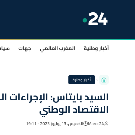
أخبار وطنية
المغرب العالمي
جهات
سيا
أخبار وطنية
السيد بايتاس: الإجراءات 
الاقتصاد الوطني
Maroc24
الخميس، 13 يوليوز 2023 - 19:11