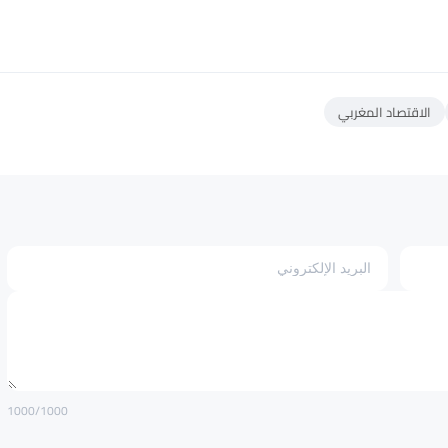
الاقتصاد المغربي
1000
/1000