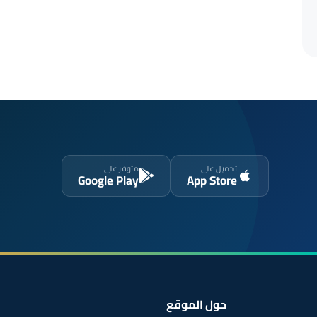
تحميل على
متوفر على
Google Play
App Store
حول الموقع