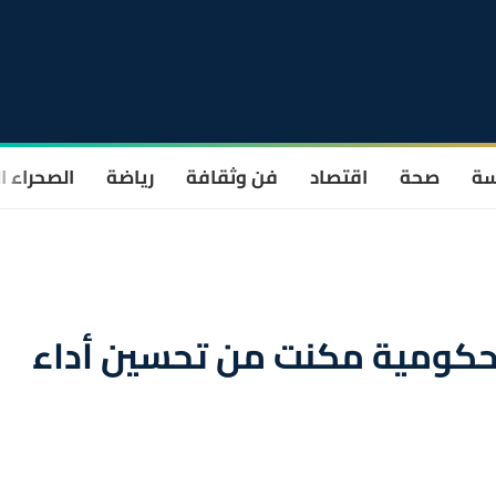
سة
صحة
اقتصاد
فن وثقافة
رياضة
الصحراء ا
الحكومية مكنت من تحسين أداء