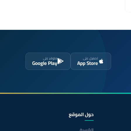
تحميل على
متوفر على
Google Play
App Store
حول الموقع
الرئيسية