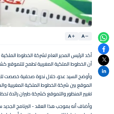
A
A
أكد الرئيس المدير العام لشركة الخطوط الملكية الم
أن الخطوط الملكية المغربية تطمح للتموقع كشركة 
الموقع بين شركة الخطوط الملكية المغربية وا
تغيير المنظور والتموقع كشركة طيران رائدة تحظى ب
وأضاف أنه بموجب هذا العقد - البرنامج الجديد 