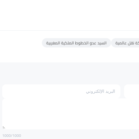
ة نقل عالمية
السيد عدو الخطوط الملكية المغربية
1000
/1000