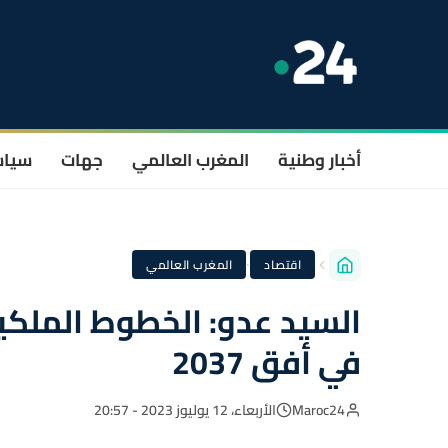
أخبار وطنية
المغرب العالمي
جهات
سيا
·
اقتصاد
المغرب العالمي
السيد عدو: الخطوط الملكي
في أفق 2037
Maroc24
الأربعاء، 12 يوليوز 2023 - 20:57