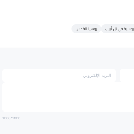
روسية في تل أبيب
روسيا القدس
1000
/1000