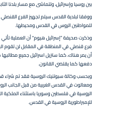
بين روسيا وإسرائيل، وتتماشى مع مسار بلدنا الث
ووفقا لبلدية القدس سيتم تجهيز الفرع القنصلي ا
للمواطنين الروس في القدس ومحيطها.
وذكرت صحيفة ”إسرائيل هيوم" أن العملية تأتي ب
فرع قنصلي في المنطقة في المقابل لن تقوم ال
أن يمر هناك، كما ستزيل اسرائيل جميع مطالبها 
دفعها كما يقتضي القانون.
وبحسب وكالة سبوتنيك الروسية فقد تم شراء ق
للإمبراطورية الروسية في القدس.