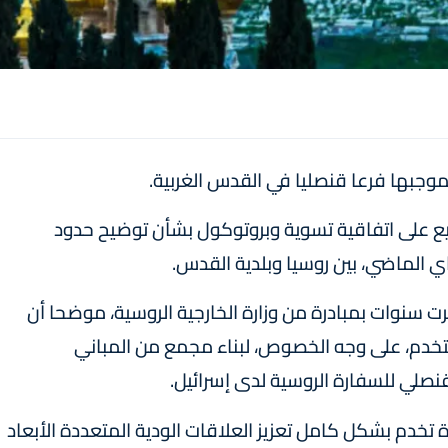
جبها فرعا قنصليا في القدس الغربية.
وقيع على اتفاقية تسوية وبروتوكول بشأن توضيح حدود
رت سنوات بمبادرة من وزارة الخارجية الروسية، موضحا أن
خدم، على وجه الخصوص، لبناء مجمع من المباني
نصلي للسفارة الروسية لدى إسرائيل.
تخدم بشكل كامل تعزيز العلاقات الودية المتعددة الأبعاد