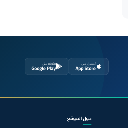
تحميل على
متوفر على
Google Play
App Store
حول الموقع