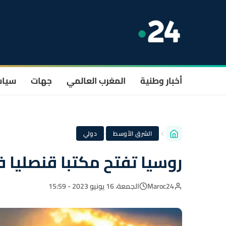
أخبار وطنية
المغرب العالمي
جهات
سيا
·
الشرق الأوسط
دولي
روسيا تفتح مكتبا قنصليا 
Maroc24
الجمعة، 16 يونيو 2023 - 15:59