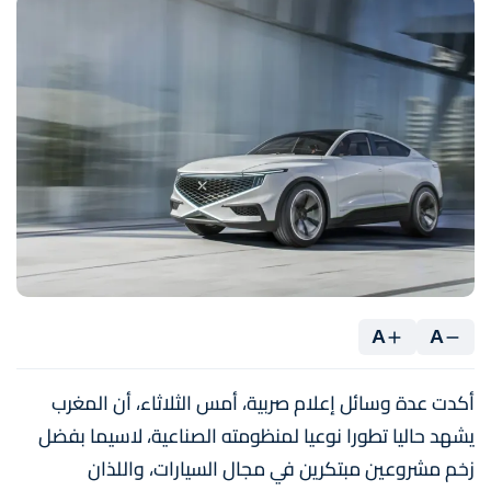
A
A
أكدت عدة وسائل إعلام صربية، أمس الثلاثاء، أن المغرب
يشهد حاليا تطورا نوعيا لمنظومته الصناعية، لاسيما بفضل
زخم مشروعين مبتكرين في مجال السيارات، واللذان