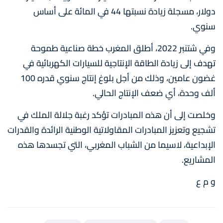
دولار، مسجلة زيادة نسبتها 44 في المائة على أساس
سنوي.
وفي شتنبر 2022، أطلق المغرب خطة صناعية طموحة
تهدف إلى زيادة الطاقة الإنتاجية للسيارات الكهربائية في
غضون عامين، وذلك من أجل بلوغ إنتاج سنوي قدره 100
ألف وحدة، أي ضعف الإنتاج الحالي.
وخلصت إلى أن هذه المبادرات تؤكد رغبة جلالة الملك في
تشجيع وتعزيز المبادرات المقاولاتية الوطنية الرائدة والقدرات
الإبداعية، لاسيما من الشباب المغربي، التي تجسدها هذه
المشاريع.
و م ع