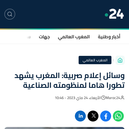
أخبار وطنية
المغرب العالمي
جهات
سياسة
صحة
المغرب العالمي
وسائل إعلام صربية: المغرب يشهد
تطورا هاما لمنظومته الصناعية
Maroc24
الأربعاء، 24 ماي 2023 - 10:46