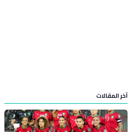
آخر المقالات