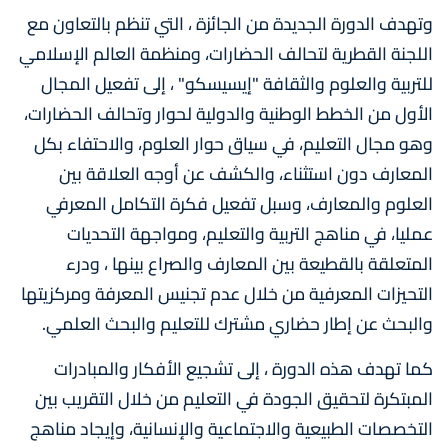
وتهدف الدورة الجديدة من الجائزة ، التي تنظم بالتعاون مع
اللجنة القطرية لتحالف الحضارات، ومنظمة العالم الإسلامي
للتربية والعلوم والثقافة "إيسيسكو" ، إلى تفعيل المجال
الأول من الخطط الوطنية والدولية لحوار وتحالف الحضارات،
وهو مجال التعليم، في سياق حوار العلوم، والاحتفاء بكل
المعارف دون استثناء، والكشف عن أوجه العلاقة بين
العلوم والمعارف، وسبل تفعيل فكرة التكامل المعرفي
عمليا، في مناهج التربية والتعليم، ومواجهة التحديات
المتعلقة بالقطيعة بين المعارف والصراع بينها ، ودرء
التحيزات المعرفية من خلال عدم تجنيس المعرفة ومركزيتها
والبحث عن إطار حضاري مشترك للتعليم والبحث العلمي.
كما تهدف هذه الدورة ، إلى تشجيع الأفكار والمبادرات
المبتكرة لتحقيق الجودة في التعليم من خلال التقريب بين
التخصصات الطبيعية والاجتماعية والإنسانية، وإيجاد مناهج