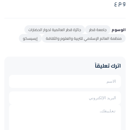
و م ع
الوسوم
جامعة قطر
جائزة قطر العالمية لحوار الحضارات
منظمة العالم الإسلامي للتربية والعلوم والثقافة
إيسيسكو
اترك تعليقاً