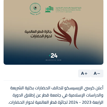
A
A
أعلن كرسي الإيسيسكو لتحالف الحضارات بكلية الشريعة
والدراسات الإسلامية في جامعة قطر عن إطلاق الدورة
الرابعة 2023 - 2024 لجائزة قطر العالمية لحوار الحضارات.