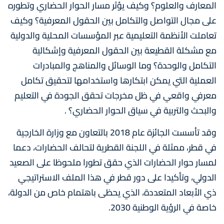
المعارف والعلوم؟ وكيف يؤثر مسار الحوار الحضاري وتطوره
على مجال التواصل والتكامل بين الحقول المعرفية؟ وكيف
تعاملت الأنظمة التعليمية عبر المؤسسات المحلية والدولية
مع مشكلة القطيعة بين الحقول المعرفية وإشكالية
التكامل والوحدة؟ وما الوسائل والمناهج والمبادرات
العملية التي يمكن ابتكارها واستخدامها لتحقيق تكامل
معرفي واقعي في ظل مخرجات تحقق الجودة في التعليم
والبحث والتربية في سياق الحوار الحضاري؟ .
وقد تأسست الجائزة عام 2018 بالتعاون مع وزارة الخارجية
في قطر، ممثلة في اللجنة القطرية لتحالف الحضارات، دعما
لمسار حوار الحضارات الذي حقق تطورا ملحوظا على الصعيد
الدولي، وتأكيدا على دور قطر في هذا الملف الاستراتيجي
ذي الأبعاد المتعددة، الذي يحظى باهتمام خاص من الدولة،
خاصة في الرؤية الوطنية 2030.