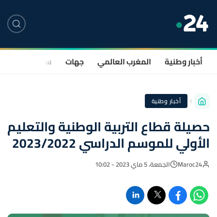
أخبار وطنية
المغرب العالمي
جهات
سياسة
صحة
أخبار وطنية
حصيلة قطاع التربية الوطنية والتعليم
الأولي للموسم الدراسي 2023/2022
Maroc24
الجمعة، 5 ماي 2023 - 10:02