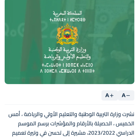
A
A
نشرت وزارة التربية الوطنية والتعليم الأولي والرياضة ، أمس
الخميس ، الحصيلة بالأرقام والمؤشرات برسم الموسم
الدراسي 2023/2022، مشيرة إلى تحسن في وتيرة تعميم