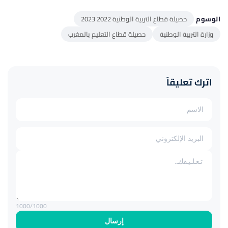
الوسوم
حصيلة قطاع التربية الوطنية 2022 2023
وزارة التربية الوطنية
حصيلة قطاع التعليم بالمغرب
اترك تعليقاً
1000
/1000
إرسال