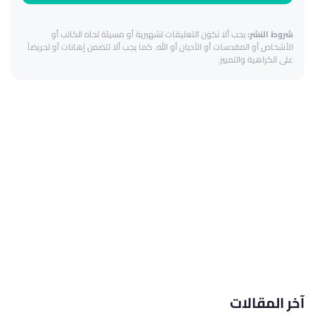
شروط النشر:
يجب ألا تكون التعليقات تشهيرية أو مسيئة تجاه الكاتب أو
الأشخاص أو المقدسات أو الأديان أو الله. كما يجب ألا تتضمن إهانات أو تحريضاً
على الكراهية والتمييز.
آخر المقالات