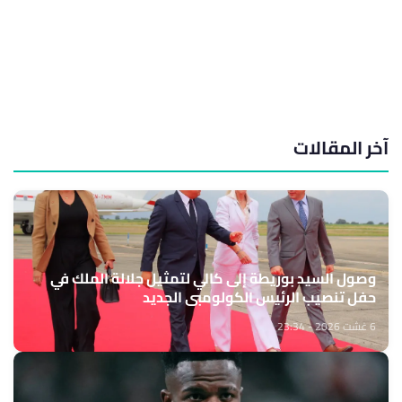
آخر المقالات
وصول السيد بوريطة إلى كالي لتمثيل جلالة الملك في
حفل تنصيب الرئيس الكولومبي الجديد
6 غشت 2026 - 23:34