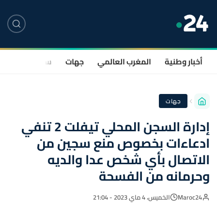
أخبار وطنية
المغرب العالمي
جهات
سياسة
صحة
جهات
إدارة السجن المحلي تيفلت 2 تنفي
ادعاءات بخصوص منع سجين من
الاتصال بأي شخص عدا والديه
وحرمانه من الفسحة
Maroc24
الخميس، 4 ماي 2023 - 21:04