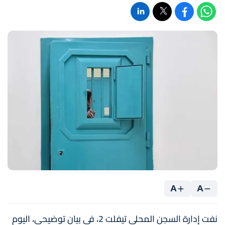
A
A
نفت إدارة السجن المحلي تيفلت 2، في بيان توضيحي، اليوم