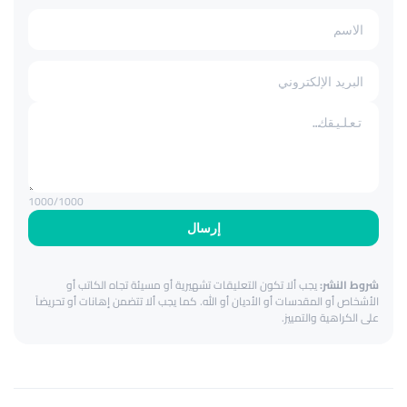
1000
/1000
إرسال
شروط النشر:
يجب ألا تكون التعليقات تشهيرية أو مسيئة تجاه الكاتب أو
الأشخاص أو المقدسات أو الأديان أو الله. كما يجب ألا تتضمن إهانات أو تحريضاً
على الكراهية والتمييز.