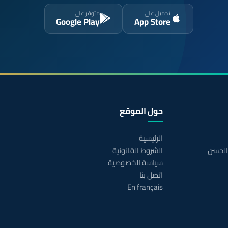
تحميل على
متوفر على
Google Play
App Store
حول الموقع
الرئيسية
 الحسن
الشروط القانونية
سياسة الخصوصية
اتصل بنا
En français