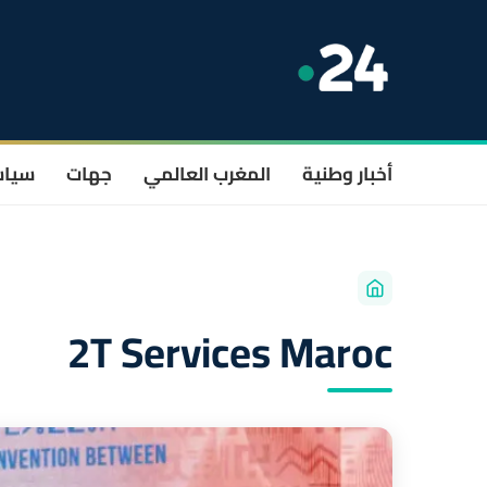
أخبار وطنية
المغرب العالمي
جهات
سيا
2T Services Maroc