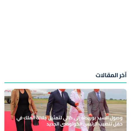
آخر المقالات
وصول السيد بوريطة إلى كالي لتمثيل جلالة الملك في
حفل تنصيب الرئيس الكولومبي الجديد