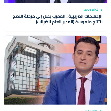
18 فبراير 2026
الإصلاحات الضريبية.. المغرب يصل إلى مرحلة النضج
بنتائج ملموسة (المدير العام للضرائب)
30 يوليوز 2022