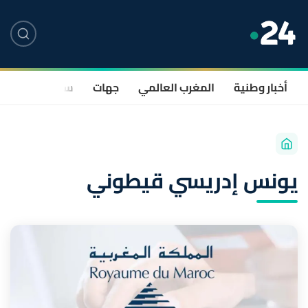
أخبار وطنية
المغرب العالمي
جهات
سياسة
صحة
يونس إدريسي قيطوني