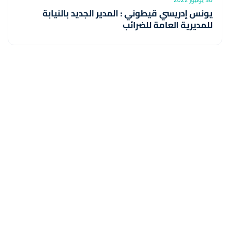
يونس إدريسي قيطوني : المدير الجديد بالنيابة
للمديرية العامة للضرائب