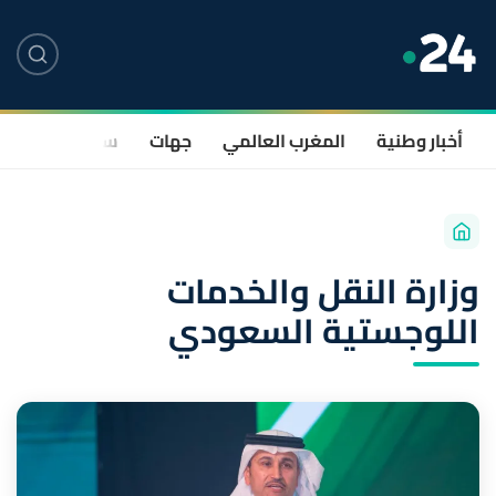
أخبار وطنية
المغرب العالمي
جهات
سياسة
صحة
وزارة النقل والخدمات
اللوجستية السعودي