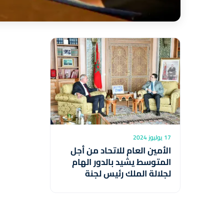
17 يوليوز 2024
الأمين العام للاتحاد من أجل
المتوسط يشيد بالدور الهام
لجلالة الملك رئيس لجنة
القدس في الدفاع عن القضية
الفلسطينية