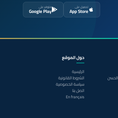
تحميل على
متوفر على
Google Play
App Store
حول الموقع
الرئيسية
 الحسن
الشروط القانونية
سياسة الخصوصية
اتصل بنا
En français