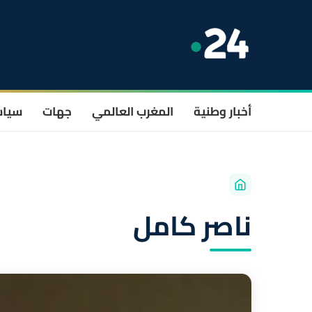
أخبار وطنية
المغرب العالمي
جهات
سيا
ناصر كامل