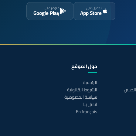
تحميل على
متوفر على
Google Play
App Store
حول الموقع
الرئيسية
 الحسن
الشروط القانونية
سياسة الخصوصية
اتصل بنا
En français