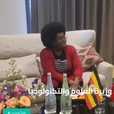
زيرة العلوم والتكنولوجيا
اقرأ المزيد