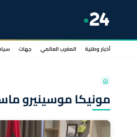
أخبار وطنية
المغرب العالمي
جهات
سيا
مونيكا موسينيرو ماسا