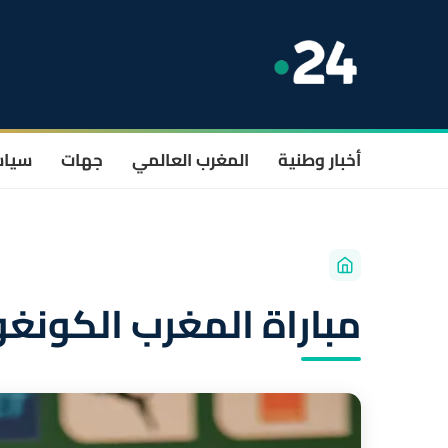
أخبار وطنية
المغرب العالمي
جهات
سيا
مباراة المغرب الكونغو