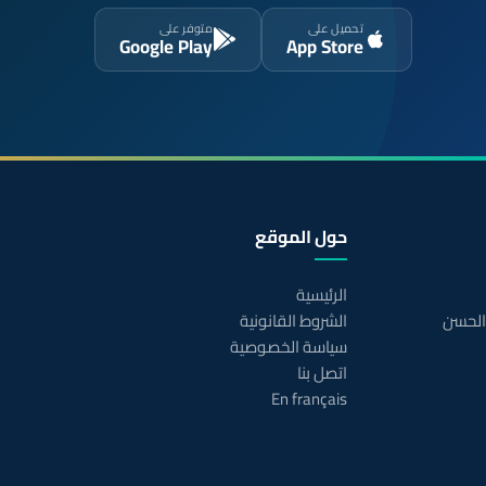
تحميل على
متوفر على
Google Play
App Store
حول الموقع
الرئيسية
 الحسن
الشروط القانونية
سياسة الخصوصية
اتصل بنا
En français