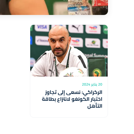
20 يناير 2024
الركراكي: نسعى إلى تجاوز
اختبار الكونغو لانتزاع بطاقة
التأهل