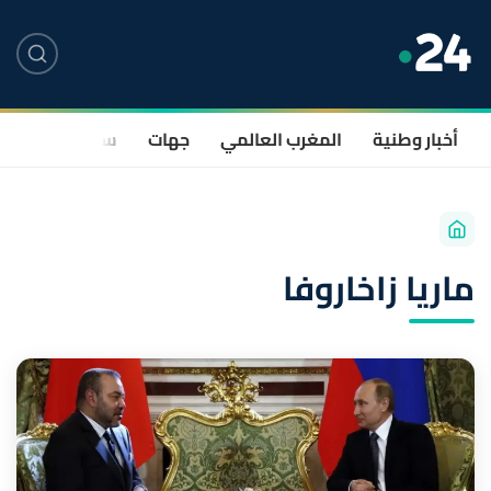
أخبار وطنية
المغرب العالمي
جهات
سياسة
صحة
ماريا زاخاروفا