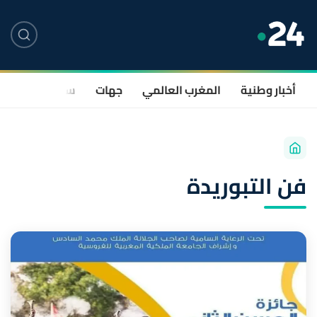
أخبار وطنية
المغرب العالمي
جهات
سياسة
صحة
فن التبوريدة