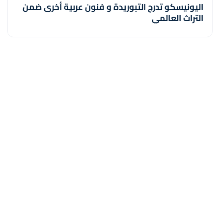
اليونيسكو تدرج التبوريدة و فنون عربية أخرى ضمن
التراث العالمي