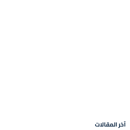
آخر المقالات