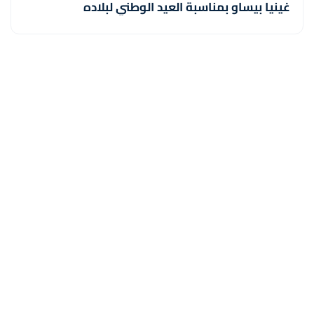
غينيا بيساو بمناسبة العيد الوطني لبلاده