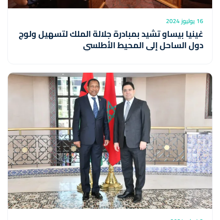
16 يوليوز 2024
غينيا بيساو تشيد بمبادرة جلالة الملك لتسهيل ولوج
دول الساحل إلى المحيط الأطلسي